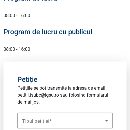
08:00 - 16:00
Program de lucru cu publicul
08:00 - 16:00
Petiție
Petițiile se pot transmite la adresa de email:
petitii.isubc@igsu.ro
sau folosind formularul
de mai jos.
Tipul petitiei