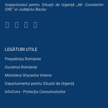
Inspectoratul pentru Situații de Urgență „Mr. Constantin
ENE” al Județului Bacău
LEGĂTURI UTILE
Președinția României
Guvernul României
Ministerul Afacerilor Interne
Departamentul pentru Situatii de Urgență
InfoCons - Protecția Consumatorilor