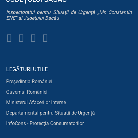
Inspectoratul pentru Situații de Urgență „Mr. Constantin
ENE” al Județului Bacău
LEGĂTURI UTILE
Președinția României
Guvernul României
Ministerul Afacerilor Interne
Departamentul pentru Situatii de Urgență
InfoCons - Protecția Consumatorilor