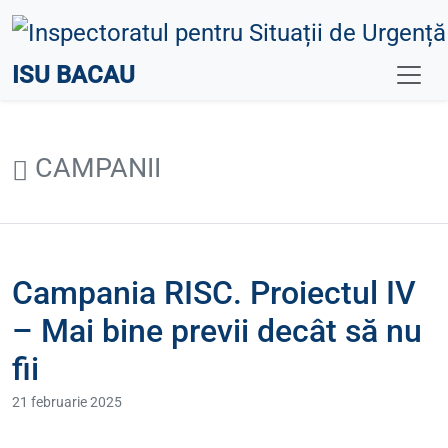
ISU BACAU
CAMPANII
Campania RISC. Proiectul IV
– Mai bine previi decât să nu
fii
21 februarie 2025