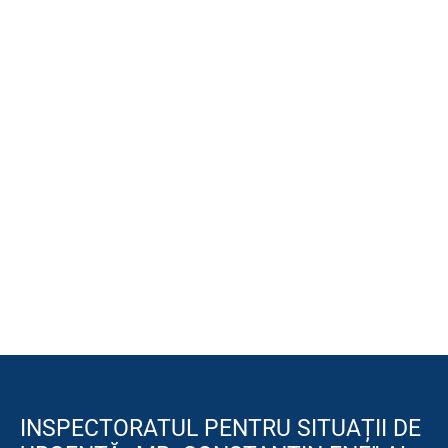
INSPECTORATUL PENTRU SITUAȚII DE