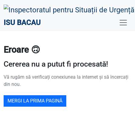
ISU BACAU
Eroare 🙃
Cererea nu a putut fi procesată!
Vă rugăm să verificați conexiunea la internet și să încercați
din nou.
MERGI LA PRIMA PAGINĂ