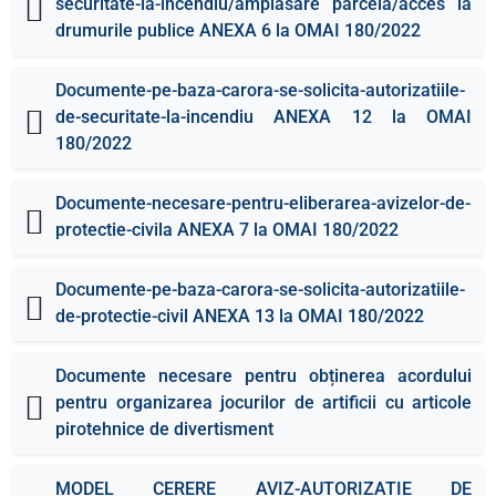
securitate-la-incendiu/amplasare parcela/acces la
drumurile publice ANEXA 6 la OMAI 180/2022
Documente-pe-baza-carora-se-solicita-autorizatiile-
de-securitate-la-incendiu ANEXA 12 la OMAI
180/2022
Documente-necesare-pentru-eliberarea-avizelor-de-
protectie-civila ANEXA 7 la OMAI 180/2022
Documente-pe-baza-carora-se-solicita-autorizatiile-
de-protectie-civil ANEXA 13 la OMAI 180/2022
Documente necesare pentru obținerea acordului
pentru organizarea jocurilor de artificii cu articole
pirotehnice de divertisment
MODEL CERERE AVIZ-AUTORIZATIE DE