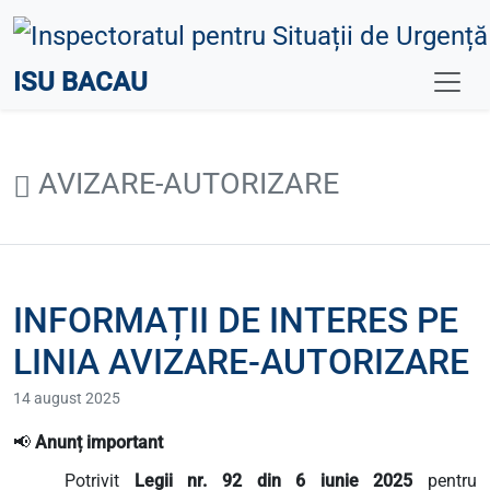
ISU BACAU
AVIZARE-AUTORIZARE
INFORMAȚII DE INTERES PE
LINIA AVIZARE-AUTORIZARE
14 august 2025
📢
Anunț important
Potrivit
Legii nr. 92 din 6 iunie 2025
pentru