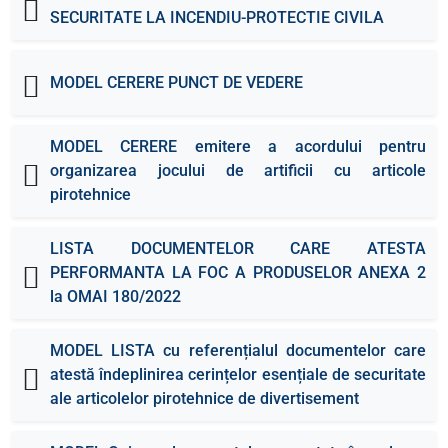
SECURITATE LA INCENDIU-PROTECTIE CIVILA
MODEL CERERE PUNCT DE VEDERE
MODEL CERERE emitere a acordului pentru
organizarea jocului de artificii cu articole
pirotehnice
LISTA DOCUMENTELOR CARE ATESTA
PERFORMANTA LA FOC A PRODUSELOR ANEXA 2
la OMAI 180/2022
MODEL LISTA cu referențialul documentelor care
atestă îndeplinirea cerințelor esențiale de securitate
ale articolelor pirotehnice de divertisement